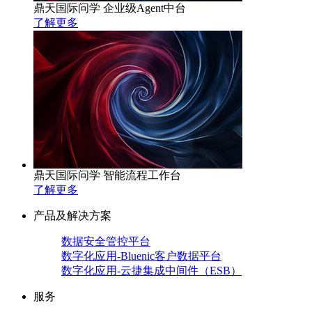
鼎天国际问学 企业级Agent中台
了解更多
鼎天国际问学 智能流程工作台
了解更多
产品及解决方案
数据安全管控平台
数字化应用-Bluenic客户数据平台
数字化应用-云捷集成中间件（ESB）
服务