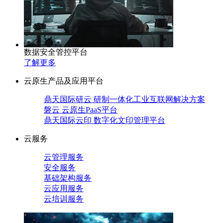
数据安全管控平台
了解更多
云原生产品及应用平台
鼎天国际研云 研制一体化工业互联网解决方案
磐云 云原生PaaS平台
鼎天国际云印 数字化文印管理平台
云服务
云管理服务
安全服务
基础架构服务
云应用服务
云培训服务