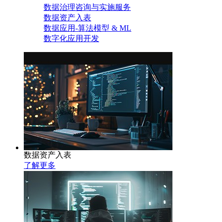
数据治理咨询与实施服务
数据资产入表
数据应用-算法模型 & ML
数字化应用开发
数据资产入表
了解更多