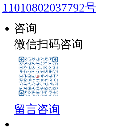
11010802037792号
咨询
微信扫码咨询
留言咨询