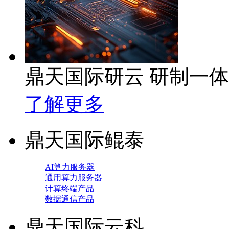
鼎天国际研云 研制一
了解更多
鼎天国际鲲泰
AI算力服务器
通用算力服务器
计算终端产品
数据通信产品
鼎天国际云科