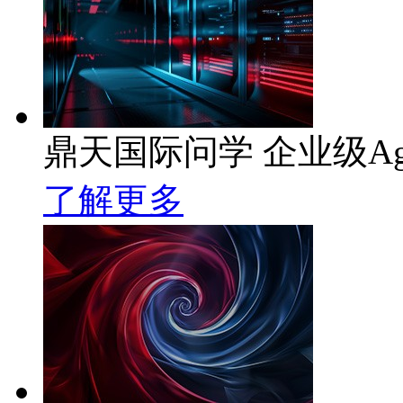
鼎天国际问学 企业级Ag
了解更多