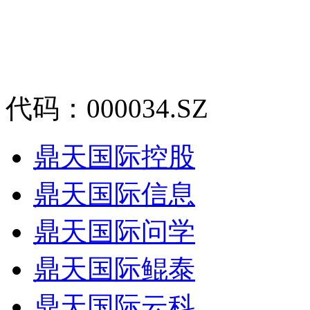
代码：000034.SZ
鼎天国际控股
鼎天国际信息
鼎天国际问学
鼎天国际鲲泰
鼎天国际云科