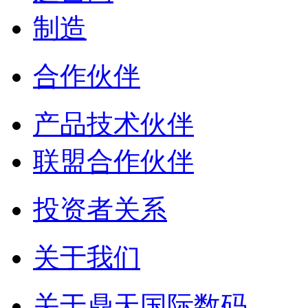
制造
合作伙伴
产品技术伙伴
联盟合作伙伴
投资者关系
关于我们
关于鼎天国际数码