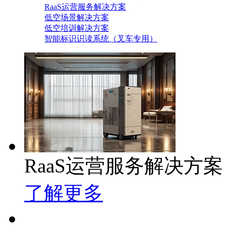
RaaS运营服务解决方案
低空场景解决方案
低空培训解决方案
智能标识识读系统（叉车专用）
RaaS运营服务解决方案
了解更多