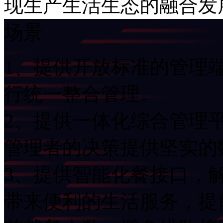
现生产生活生态的融合发
场景
1、提供开放标准的管理
行统一整合管理。
2、提供一体化综合管理平
管理者的决策提供坚实的
3、提供智能化餐接口
带来便利的生活服务，提