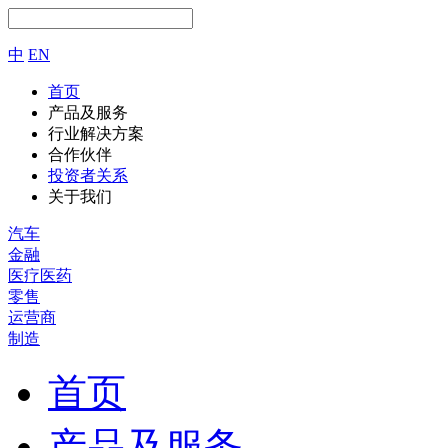
中
EN
首页
产品及服务
行业解决方案
合作伙伴
投资者关系
关于我们
汽车
金融
医疗医药
零售
运营商
制造
首页
产品及服务