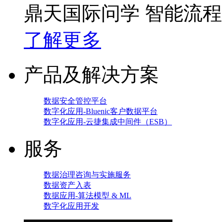
鼎天国际问学 智能流
了解更多
产品及解决方案
数据安全管控平台
数字化应用-Bluenic客户数据平台
数字化应用-云捷集成中间件（ESB）
服务
数据治理咨询与实施服务
数据资产入表
数据应用-算法模型 & ML
数字化应用开发