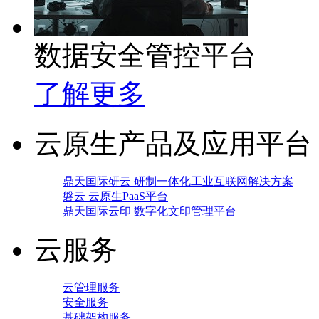
数据安全管控平台
了解更多
云原生产品及应用平台
鼎天国际研云 研制一体化工业互联网解决方案
磐云 云原生PaaS平台
鼎天国际云印 数字化文印管理平台
云服务
云管理服务
安全服务
基础架构服务