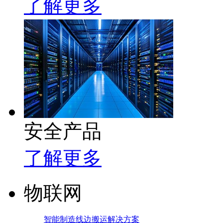
了解更多
安全产品
了解更多
物联网
智能制造线边搬运解决方案