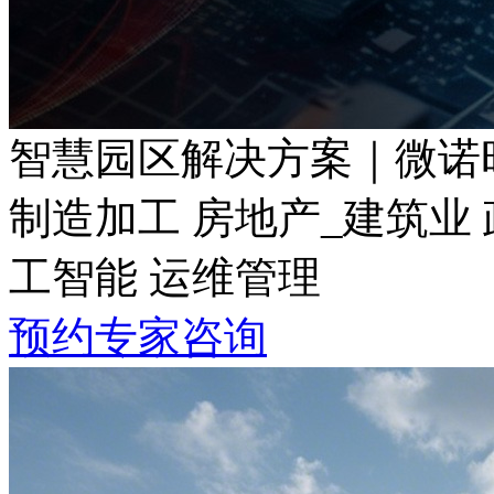
智慧园区解决方案｜微诺
制造加工 房地产_建筑业 政
工智能 运维管理
预约专家咨询