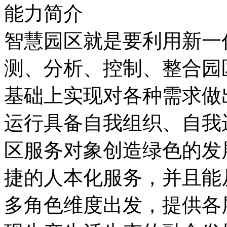
能力简介
智慧园区就是要利用新一代
测、分析、控制
基础上实现对各种需求做
运行具备自我组织、自我运
区服务对象创造绿色的发展
捷的人本化服务，并且能从
多角色维度出发，提供各层