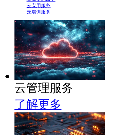
云应用服务
云培训服务
云管理服务
了解更多