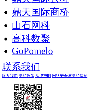
鼎天国际商桥
山石网科
高科数聚
GoPomelo
联系我们
联系我们
隐私政策
法律声明
网络安全与隐私保护