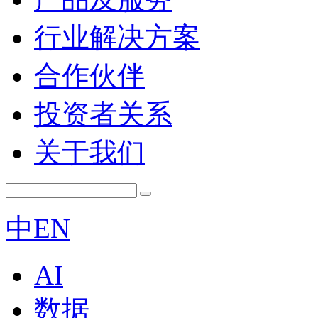
行业解决方案
合作伙伴
投资者关系
关于我们
中
EN
AI
数据