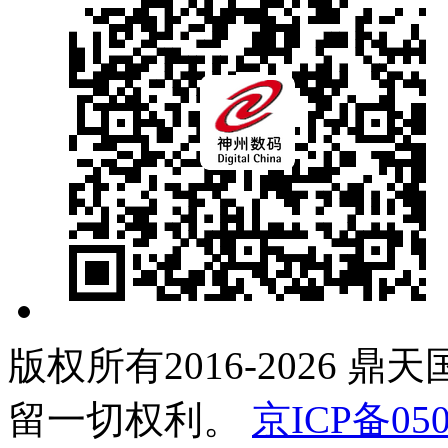
版权所有2016-2026 鼎
留一切权利。
京ICP备050