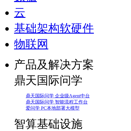
云
基础架构软硬件
物联网
产品及解决方案
鼎天国际问学
鼎天国际问学 企业级Agent中台
鼎天国际问学 智能流程工作台
爱问学 PC本地部署大模型
智算基础设施