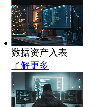
数据资产入表
了解更多