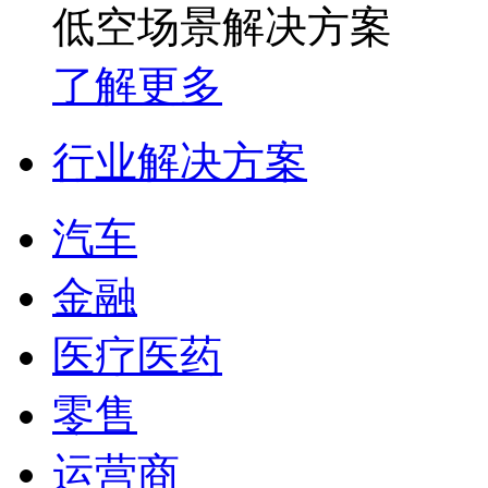
低空场景解决方案
了解更多
行业解决方案
汽车
金融
医疗医药
零售
运营商