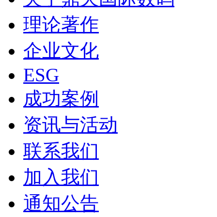
理论著作
企业文化
ESG
成功案例
资讯与活动
联系我们
加入我们
通知公告