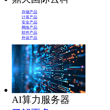
存储产品
计算产品
安全产品
网络产品
软件产品
外设产品
AI算力服务器